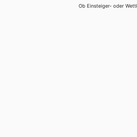
Ob Einsteiger- oder Wett