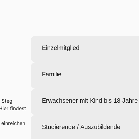
Einzelmitglied
Familie
Erwachsener mit Kind bis 18 Jahre
n Steg
Hier findest
einreichen
Studierende / Auszubildende