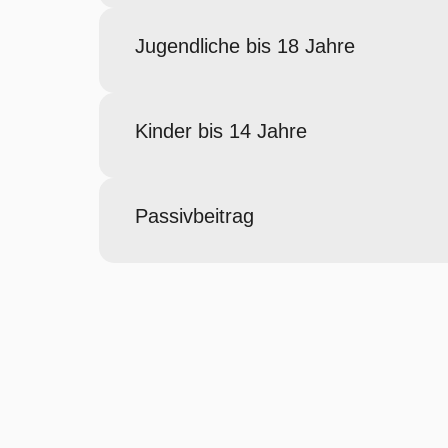
Jugendliche bis 18 Jahre
Kinder bis 14 Jahre
Passivbeitrag