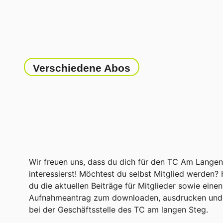
Verschiedene Abos
Wir freuen uns, dass du dich für den TC Am Lange
interessierst! Möchtest du selbst Mitglied werden? 
du die aktuellen Beiträge für Mitglieder sowie einen
Aufnahmeantrag zum downloaden, ausdrucken und 
bei der Geschäftsstelle des TC am langen Steg.