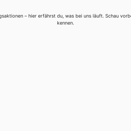
gsaktionen – hier erfährst du, was bei uns läuft. Schau vorb
kennen.