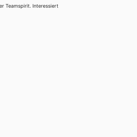
 Teamspirit. Interessiert