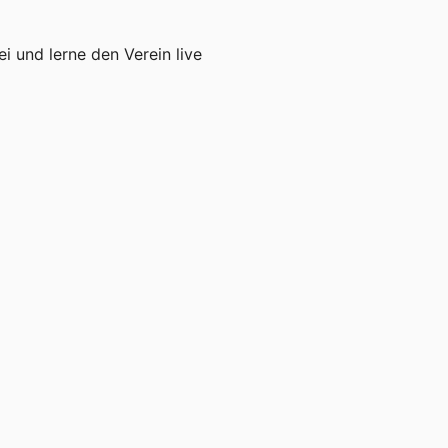
ei und lerne den Verein live