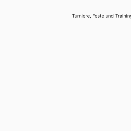
Turniere, Feste und Trainin